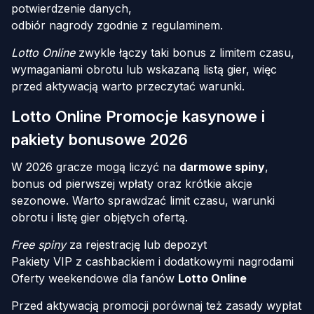
potwierdzenie danych,
odbiór nagrody zgodnie z regulaminem.
Lotto Online
zwykle łączy taki bonus z limitem czasu,
wymaganiami obrotu lub wskazaną listą gier, więc
przed aktywacją warto przeczytać warunki.
Lotto Online Promocje kasynowe i
pakiety bonusowe 2026
W 2026 gracze mogą liczyć na
darmowe spiny
,
bonus od pierwszej wpłaty oraz krótkie akcje
sezonowe. Warto sprawdzać limit czasu, warunki
obrotu i listę gier objętych ofertą.
Free spiny
za rejestrację lub depozyt
Pakiety VIP z cashbackiem i dodatkowymi nagrodami
Oferty weekendowe dla fanów
Lotto Online
Przed aktywacją promocji porównaj też zasady wypłat