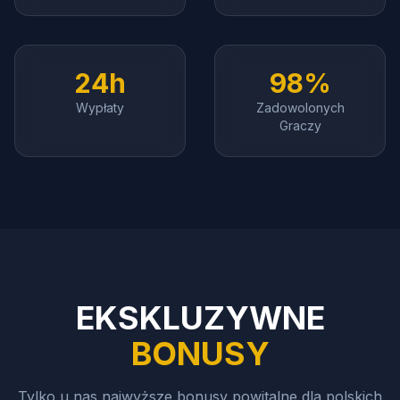
24h
98%
Wypłaty
Zadowolonych
Graczy
EKSKLUZYWNE
BONUSY
Tylko u nas najwyższe bonusy powitalne dla polskich