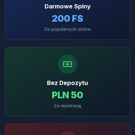
Darmowe Spiny
200 FS
Do popularnych slotów
Bez Depozytu
PLN 50
Za rejestrację