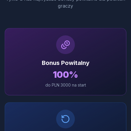
graczy
Bonus Powitalny
100%
do PLN 3000 na start